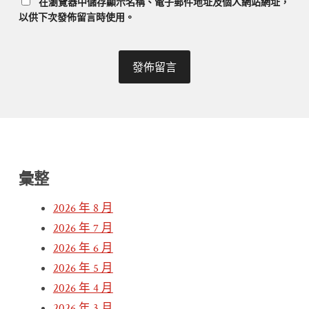
在
瀏覽器
中儲存顯示名稱、電子郵件地址及個人網站網址，
以供下次發佈留言時使用。
彙整
2026 年 8 月
2026 年 7 月
2026 年 6 月
2026 年 5 月
2026 年 4 月
2026 年 3 月