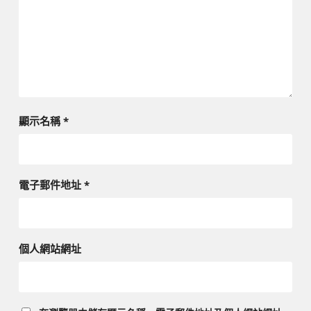
顯示名稱
*
電子郵件地址
*
個人網站網址