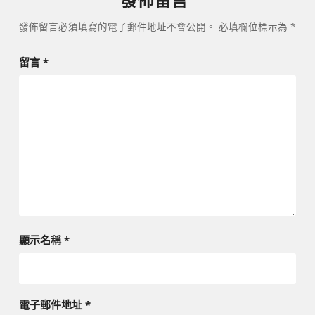
發佈留言必須填寫的電子郵件地址不會公開。
必填欄位標示為
*
留言
*
顯示名稱
*
電子郵件地址
*