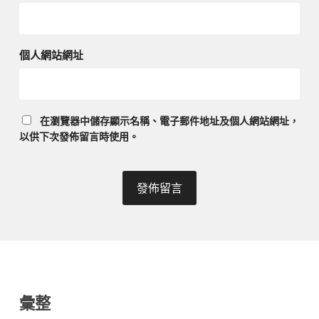
個人網站網址
在
瀏覽器
中儲存顯示名稱、電子郵件地址及個人網站網址，
以供下次發佈留言時使用。
彙整