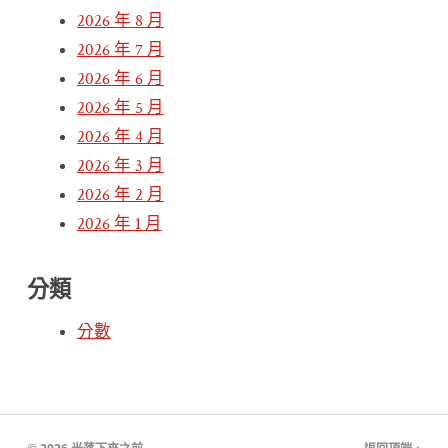
2026 年 8 月
2026 年 7 月
2026 年 6 月
2026 年 5 月
2026 年 4 月
2026 年 3 月
2026 年 2 月
2026 年 1 月
分類
分數