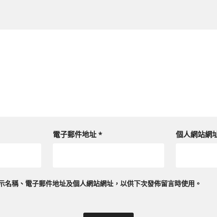
電子郵件地址
*
個人網站網
示名稱、電子郵件地址及個人網站網址，以供下次發佈留言時使用。