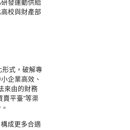
為研發運動供給
化高校與財產部
化形式，破解專
中小企業高效、
法來由的財務
買賣平臺”等渠
合。
，構成更多合適