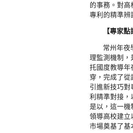
的事務。對高
專利的精準辨
【專家點
常州年夜
理監測機制，
托國度教導年
穿，完成了從
引進新技巧對
利精準對接，
是以，這一機
領導高校建立
市場奠基了基