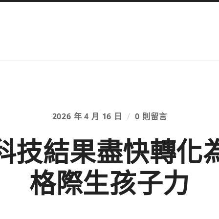
2026 年 4 月 16 日
/
0 則留言
科技結果盡快轉化
格際生孩子力