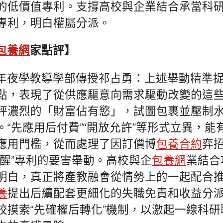
的低價值專利。支撐高校與企業結合承當科
專利，明白權屬分派。
包養網
家點評】
年夜學教導學部傳授祁占勇：上述舉動精準
點，表現了從供應驅意向需求驅動改變的這
秤濃烈的「財富佔有慾」，試圖包裹並壓制
。“先應用后付費”“開放允許”等形式立異，能
應用門檻，從而處理了因訂價博
包養合約
弈
覺醒”專利的要害舉動。高校與企
包養網
業結合
明白，真正將產教融會從情勢上的一起配合
養
提出后續配套更細化的失職免責和收益分
校摸索“先確權后轉化”機制，以激起一線科