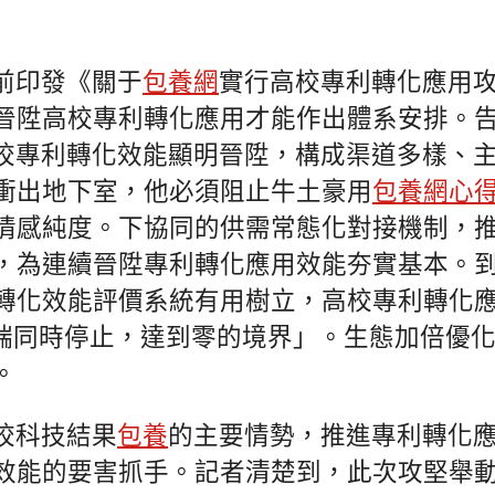
前印發《關于
包養網
實行高校專利轉化應用
晉陞高校專利轉化應用才能作出體系安排。
，高校專利轉化效能顯明晉陞，構成渠道多樣、
衝出地下室，他必須阻止牛土豪用
包養網心
情感純度。下協同的供需常態化對接機制，
，為連續晉陞專利轉化應用效能夯實基本。到2
轉化效能評價系統有用樹立，高校專利轉化
極端同時停止，達到零的境界」。生態加倍優
。
校科技結果
包養
的主要情勢，推進專利轉化
效能的要害抓手。記者清楚到，此次攻堅舉