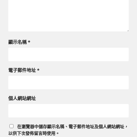
顯示名稱
*
電子郵件地址
*
個人網站網址
在
瀏覽器
中儲存顯示名稱、電子郵件地址及個人網站網址，
以供下次發佈留言時使用。