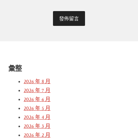
彙整
2026 年 8 月
2026 年 7 月
2026 年 6 月
2026 年 5 月
2026 年 4 月
2026 年 3 月
2026 年 2 月