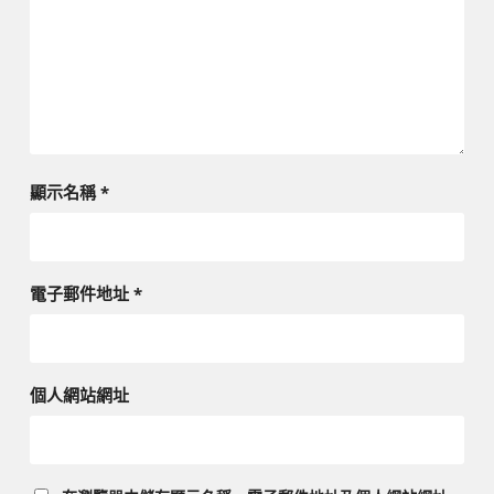
顯示名稱
*
電子郵件地址
*
個人網站網址