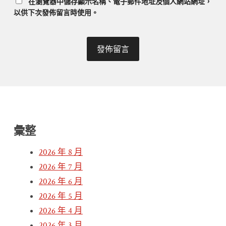
在
瀏覽器
中儲存顯示名稱、電子郵件地址及個人網站網址，
以供下次發佈留言時使用。
彙整
2026 年 8 月
2026 年 7 月
2026 年 6 月
2026 年 5 月
2026 年 4 月
2026 年 3 月