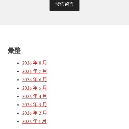
彙整
2026 年 8 月
2026 年 7 月
2026 年 6 月
2026 年 5 月
2026 年 4 月
2026 年 3 月
2026 年 2 月
2026 年 1 月