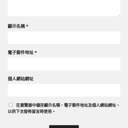
顯示名稱
*
電子郵件地址
*
個人網站網址
在
瀏覽器
中儲存顯示名稱、電子郵件地址及個人網站網址，
以供下次發佈留言時使用。