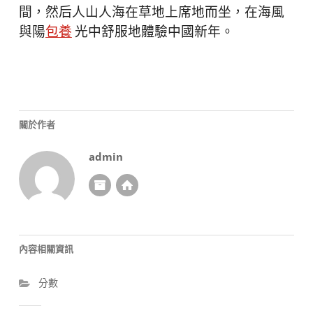
間，然后人山人海在草地上席地而坐，在海風
與陽
包養
光中舒服地體驗中國新年。
關於作者
admin
內容相關資訊
分數