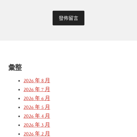
彙整
2026 年 8 月
2026 年 7 月
2026 年 6 月
2026 年 5 月
2026 年 4 月
2026 年 3 月
2026 年 2 月