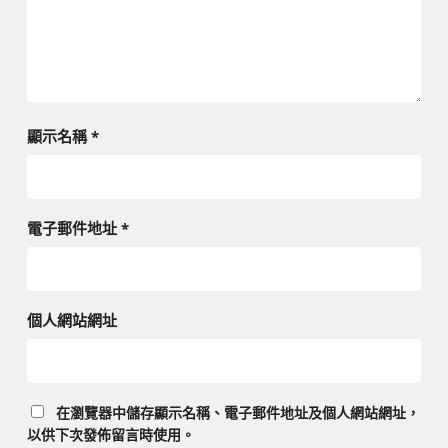
顯示名稱
*
電子郵件地址
*
個人網站網址
在
瀏覽器
中儲存顯示名稱、電子郵件地址及個人網站網址，
以供下次發佈留言時使用。