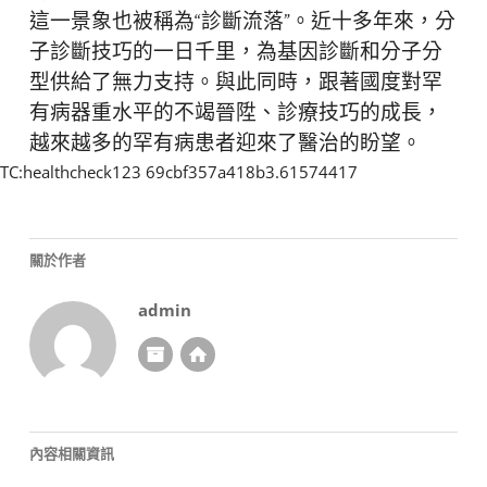
這一景象也被稱為“診斷流落”。近十多年來，分
子診斷技巧的一日千里，為基因診斷和分子分
型供給了無力支持。與此同時，跟著國度對罕
有病器重水平的不竭晉陞、診療技巧的成長，
越來越多的罕有病患者迎來了醫治的盼望。
TC:healthcheck123 69cbf357a418b3.61574417
關於作者
admin
內容相關資訊