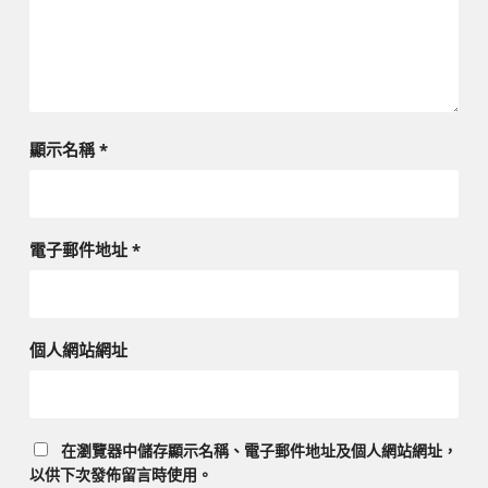
顯示名稱
*
電子郵件地址
*
個人網站網址
在
瀏覽器
中儲存顯示名稱、電子郵件地址及個人網站網址，
以供下次發佈留言時使用。