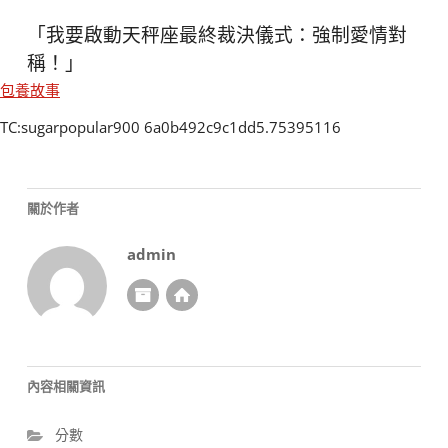
「我要啟動天秤座最終裁決儀式：強制愛情對
稱！」
包養故事
TC:sugarpopular900 6a0b492c9c1dd5.75395116
關於作者
admin
內容相關資訊
分數