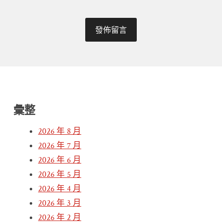
彙整
2026 年 8 月
2026 年 7 月
2026 年 6 月
2026 年 5 月
2026 年 4 月
2026 年 3 月
2026 年 2 月