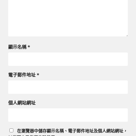
顯示名稱
*
電子郵件地址
*
個人網站網址
在
瀏覽器
中儲存顯示名稱、電子郵件地址及個人網站網址，