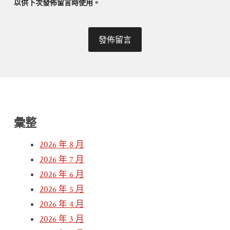
以供下次發佈留言時使用。
彙整
2026 年 8 月
2026 年 7 月
2026 年 6 月
2026 年 5 月
2026 年 4 月
2026 年 3 月