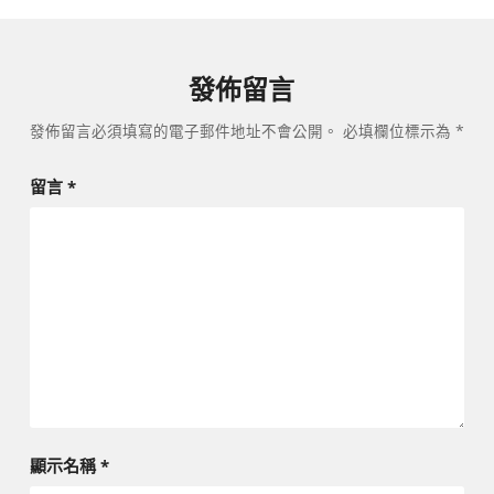
發佈留言
發佈留言必須填寫的電子郵件地址不會公開。
必填欄位標示為
*
留言
*
顯示名稱
*