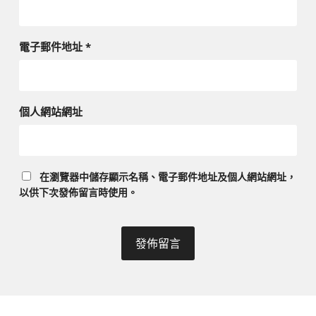
電子郵件地址
*
個人網站網址
在
瀏覽器
中儲存顯示名稱、電子郵件地址及個人網站網址，
以供下次發佈留言時使用。