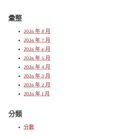
彙整
2026 年 8 月
2026 年 7 月
2026 年 6 月
2026 年 5 月
2026 年 4 月
2026 年 3 月
2026 年 2 月
2026 年 1 月
分類
分數