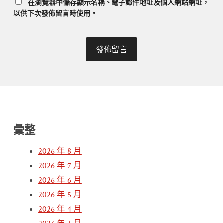
在
瀏覽器
中儲存顯示名稱、電子郵件地址及個人網站網址，
以供下次發佈留言時使用。
彙整
2026 年 8 月
2026 年 7 月
2026 年 6 月
2026 年 5 月
2026 年 4 月