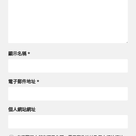
顯示名稱
*
電子郵件地址
*
個人網站網址