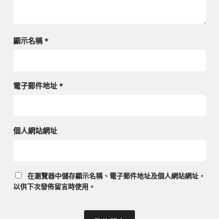
顯示名稱
*
電子郵件地址
*
個人網站網址
在
瀏覽器
中儲存顯示名稱、電子郵件地址及個人網站網址，
以供下次發佈留言時使用。