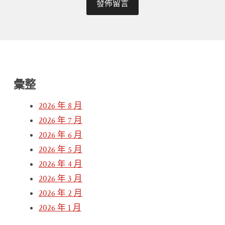
彙整
2026 年 8 月
2026 年 7 月
2026 年 6 月
2026 年 5 月
2026 年 4 月
2026 年 3 月
2026 年 2 月
2026 年 1 月