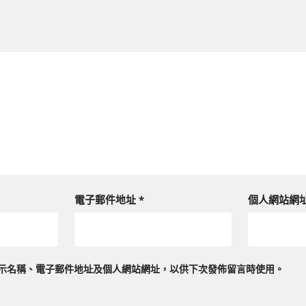
電子郵件地址
*
個人網站網
示名稱、電子郵件地址及個人網站網址，以供下次發佈留言時使用。