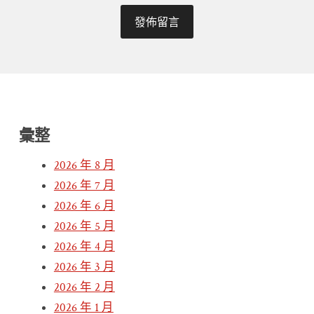
彙整
2026 年 8 月
2026 年 7 月
2026 年 6 月
2026 年 5 月
2026 年 4 月
2026 年 3 月
2026 年 2 月
2026 年 1 月