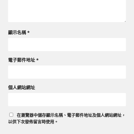
顯示名稱
*
電子郵件地址
*
個人網站網址
在
瀏覽器
中儲存顯示名稱、電子郵件地址及個人網站網址，
以供下次發佈留言時使用。