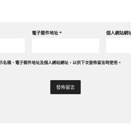
電子郵件地址
*
個人網站網
示名稱、電子郵件地址及個人網站網址，以供下次發佈留言時使用。