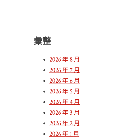
彙整
2026 年 8 月
2026 年 7 月
2026 年 6 月
2026 年 5 月
2026 年 4 月
2026 年 3 月
2026 年 2 月
2026 年 1 月