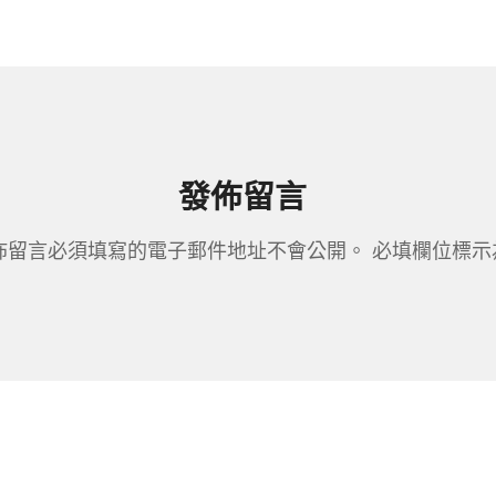
發佈留言
佈留言必須填寫的電子郵件地址不會公開。
必填欄位標