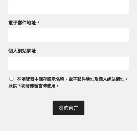
電子郵件地址
*
個人網站網址
在
瀏覽器
中儲存顯示名稱、電子郵件地址及個人網站網址，
以供下次發佈留言時使用。