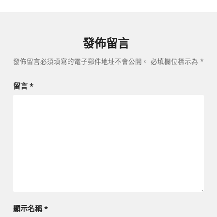
發佈留言
發佈留言必須填寫的電子郵件地址不會公開。
必填欄位標示為
*
留言
*
顯示名稱
*