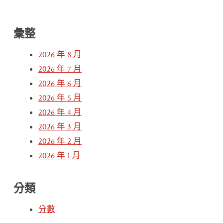
彙整
2026 年 8 月
2026 年 7 月
2026 年 6 月
2026 年 5 月
2026 年 4 月
2026 年 3 月
2026 年 2 月
2026 年 1 月
分類
分數