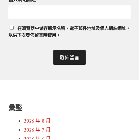
在
瀏覽器
中儲存顯示名稱、電子郵件地址及個人網站網址，
以供下次發佈留言時使用。
彙整
2026 年 8 月
2026 年 7 月
2026 年 6 月