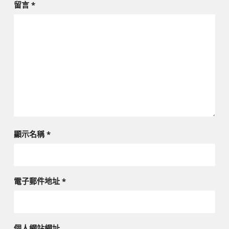
留言
*
顯示名稱
*
電子郵件地址
*
個人網站網址