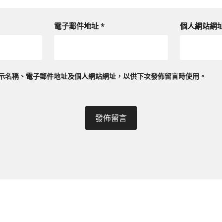
電子郵件地址
*
個人網站網
示名稱、電子郵件地址及個人網站網址，以供下次發佈留言時使用。