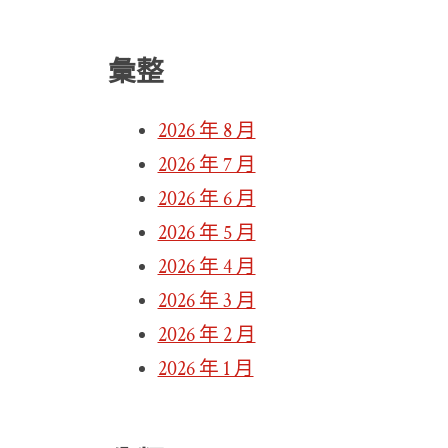
彙整
2026 年 8 月
2026 年 7 月
2026 年 6 月
2026 年 5 月
2026 年 4 月
2026 年 3 月
2026 年 2 月
2026 年 1 月