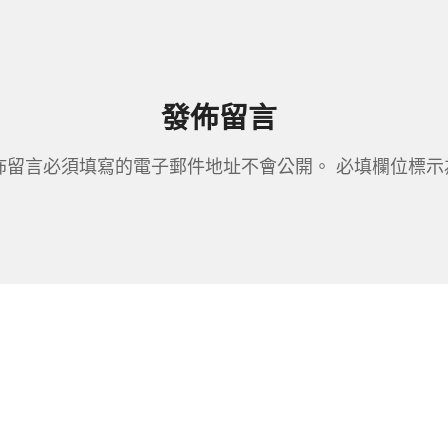
發佈留言
佈留言必須填寫的電子郵件地址不會公開。
必填欄位標