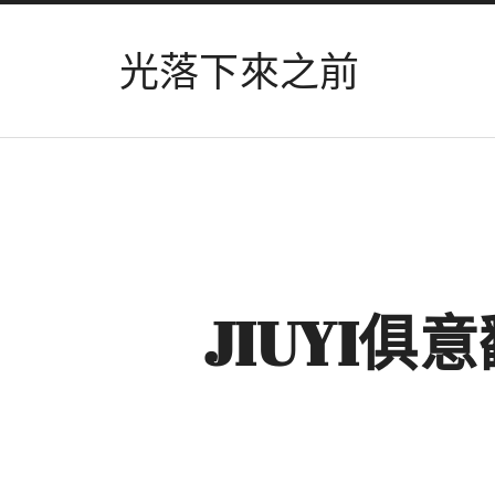
光落下來之前
JIUYI