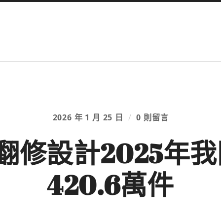
2026 年 1 月 25 日
/
0 則留言
俱意翻修設計2025年
420.6萬件