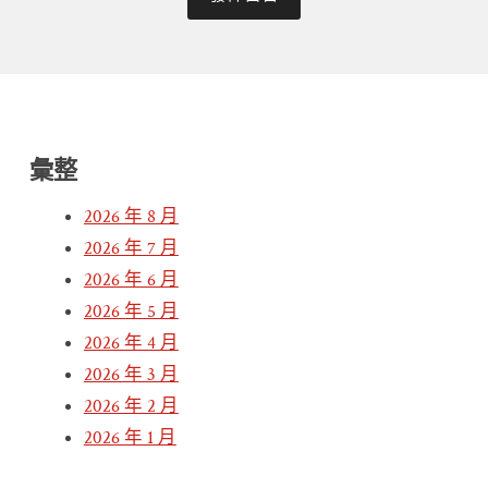
彙整
2026 年 8 月
2026 年 7 月
2026 年 6 月
2026 年 5 月
2026 年 4 月
2026 年 3 月
2026 年 2 月
2026 年 1 月