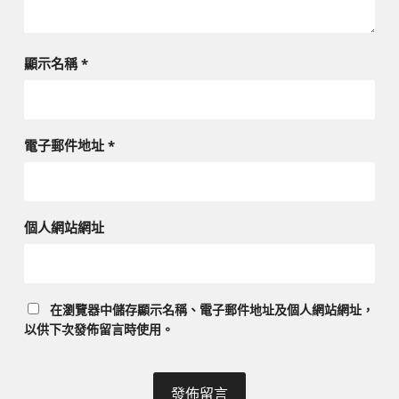
顯示名稱
*
電子郵件地址
*
個人網站網址
在
瀏覽器
中儲存顯示名稱、電子郵件地址及個人網站網址，
以供下次發佈留言時使用。